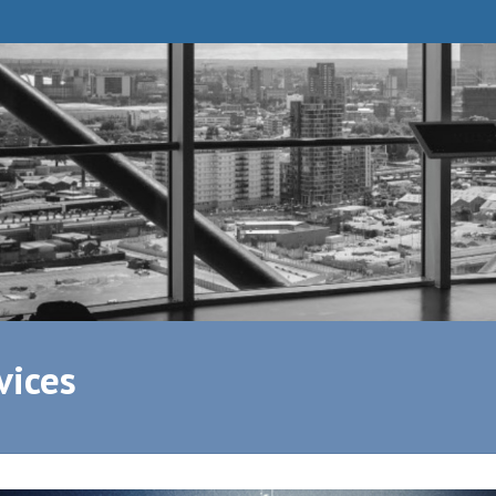
vices