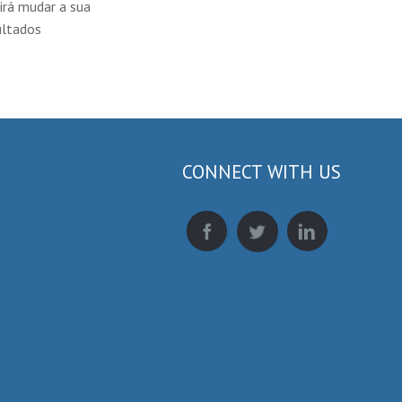
irá mudar a sua
ultados
CONNECT WITH US