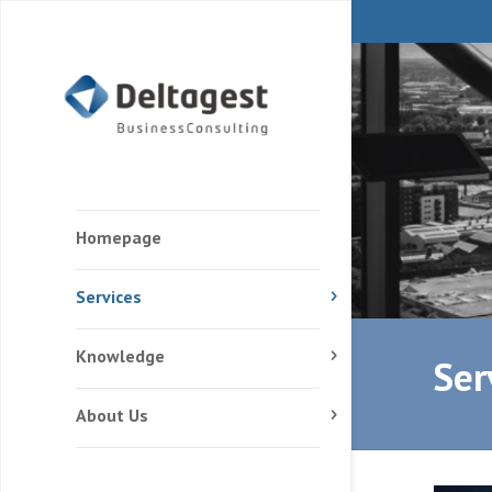
Homepage
Services
Knowledge
Ser
About Us