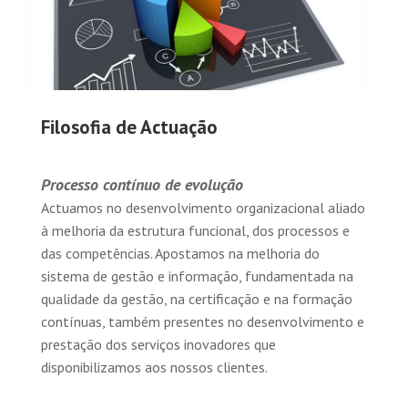
Filosofia de Actuação
Processo contínuo de evolução
Actuamos no desenvolvimento organizacional aliado
à melhoria da estrutura funcional, dos processos e
das competências. Apostamos na melhoria do
sistema de gestão e informação, fundamentada na
qualidade da gestão, na certificação e na formação
contínuas, também presentes no desenvolvimento e
prestação dos serviços inovadores que
disponibilizamos aos nossos clientes.