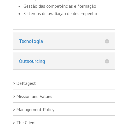
Gestão das competências e formação
Sistemas de avaliação de desempenho
Tecnologia
Outsourcing
Deltagest
Mission and Values
Management Policy
The Client