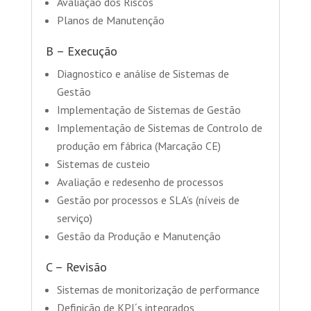
Avaliação dos Riscos
Planos de Manutenção
B – Execução
Diagnostico e análise de Sistemas de
Gestão
Implementação de Sistemas de Gestão
Implementação de Sistemas de Controlo de
produção em fábrica (Marcação CE)
Sistemas de custeio
Avaliação e redesenho de processos
Gestão por processos e SLA’s (níveis de
serviço)
Gestão da Produção e Manutenção
C – Revisão
Sistemas de monitorização de performance
Definição de KPI´s integrados