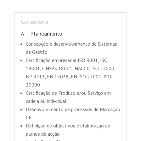
Consultoria
A – Planeamento
Concepção e desenvolvimento de Sistemas
de Gestão
Certificação empresarial ISO 9001, ISO
14001, OHSAS 18001, HACCP, ISO 22000,
NP 4413, EN 15038, EN ISO 27001, ISO
20000
Certificação de Produto e/ou Serviço em
cadeia ou individual
Desenvolvimento de processos de Marcação
CE
Definição de objectivos e elaboração de
planos de acção