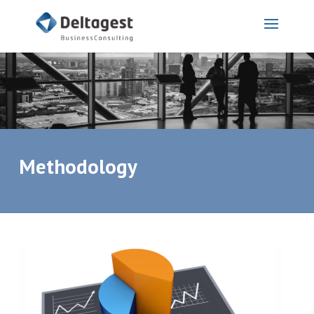
Methodology